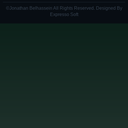
©Jonathan Belhassein All Rights Reserved. Designed By
Expresso Soft